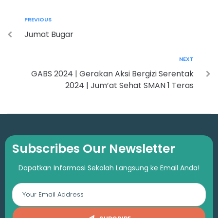
PREVIOUS
Jumat Bugar
NEXT
GABS 2024 | Gerakan Aksi Bergizi Serentak
2024 | Jum’at Sehat SMAN 1 Teras
Subscribes Our Newsletter
Dapatkan Informasi Sekolah Langsung ke Email Anda!