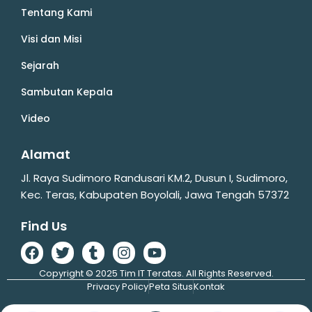
Tentang Kami
Visi dan Misi
Sejarah
Sambutan Kepala
Video
Alamat
Jl. Raya Sudimoro Randusari KM.2, Dusun I, Sudimoro,
Kec. Teras, Kabupaten Boyolali, Jawa Tengah 57372
Find Us
Copyright © 2025 Tim IT Teratas. All Rights Reserved.
Privacy Policy
Peta Situs
Kontak