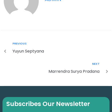
PREVIOUS
Yuyun Septyana
NEXT
Marrendra Surya Pradana
Subscribes Our Newsletter