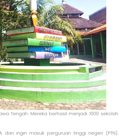
 Jawa Tengah. Mereka berhasil menjadi 1000 sekolah
 dan ingin masuk perguruan tinggi negeri (PTN).