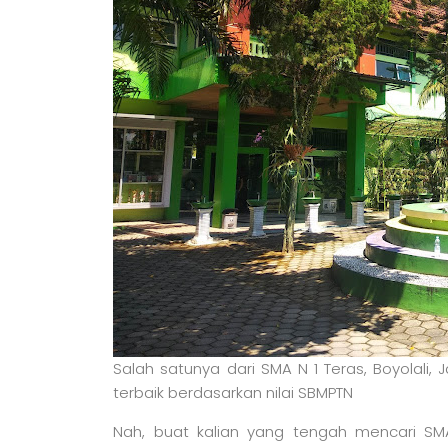
Salah satunya dari SMA N 1 Teras, Boyolali,
terbaik berdasarkan nilai SBMPTN
Nah, buat kalian yang tengah mencari SMA