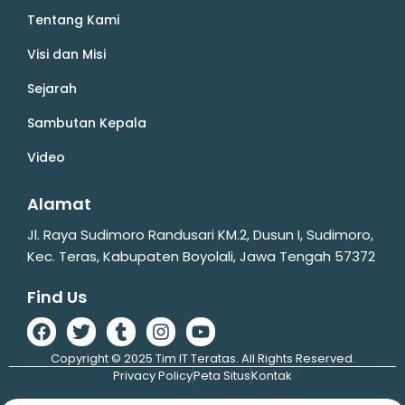
Tentang Kami
Visi dan Misi
Sejarah
Sambutan Kepala
Video
Alamat
Jl. Raya Sudimoro Randusari KM.2, Dusun I, Sudimoro,
Kec. Teras, Kabupaten Boyolali, Jawa Tengah 57372
Find Us
Copyright © 2025 Tim IT Teratas. All Rights Reserved.
Privacy Policy
Peta Situs
Kontak