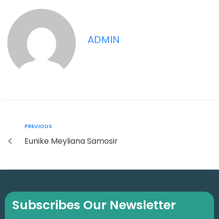
ADMIN
PREVIOUS
Eunike Meyliana Samosir
Subscribes Our Newsletter