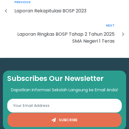
PREVIOUS
Laporan Rekapitulasi BOSP 2023
NEXT
Laporan Ringkas BOSP Tahap 2 Tahun 2025
SMA Negeri 1 Teras
Subscribes Our Newsletter
Dapatkan Informasi Sekolah Langsung ke Email Anda!
SUBCRIBE