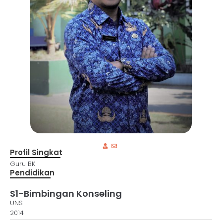
Profil Singkat
Guru BK
Pendidikan
S1-Bimbingan Konseling
UNS
2014