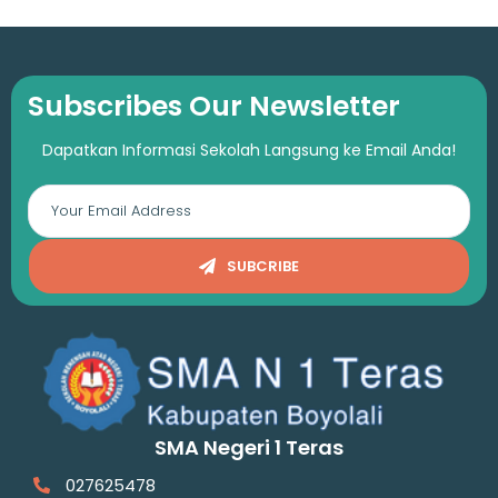
Subscribes Our Newsletter
Dapatkan Informasi Sekolah Langsung ke Email Anda!
SUBCRIBE
SMA Negeri 1 Teras
027625478