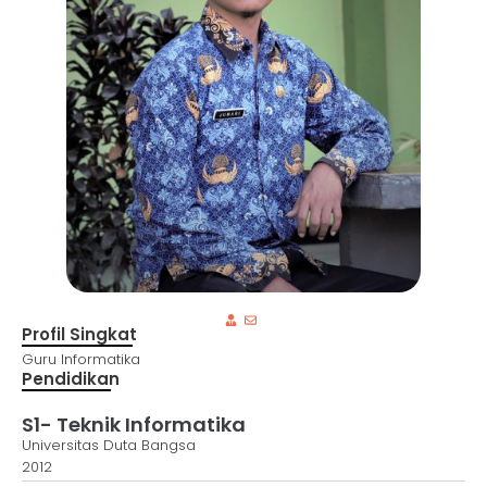
Profil Singkat
Guru Informatika
Pendidikan
S1- Teknik Informatika
Universitas Duta Bangsa
2012