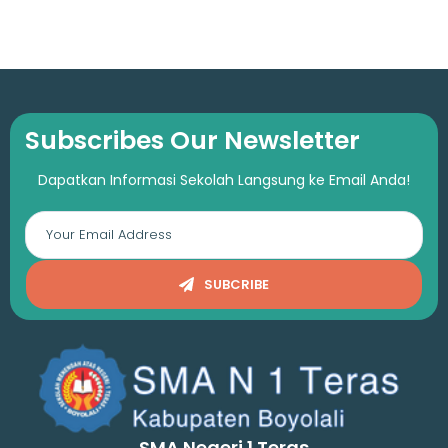
Subscribes Our Newsletter
Dapatkan Informasi Sekolah Langsung ke Email Anda!
SUBCRIBE
SMA Negeri 1 Teras