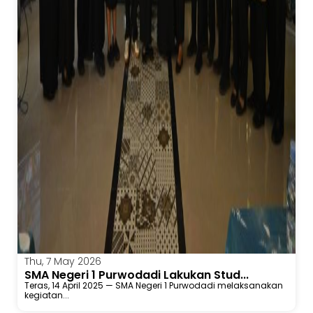
Thu, 7 May 2026
SMA Negeri 1 Purwodadi Lakukan Stud...
Teras, 14 April 2025 — SMA Negeri 1 Purwodadi melaksanakan
kegiatan...