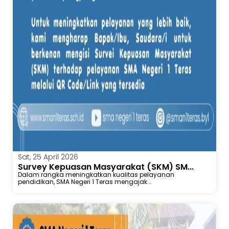
Sat, 25 April 2026
Survey Kepuasan Masyarakat (SKM) SM...
Dalam rangka meningkatkan kualitas pelayanan
pendidikan, SMA Negeri 1 Teras mengajak...