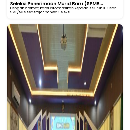
Seleksi Penerimaan Murid Baru (SPMB...
Dengan hormat, kami informasikan kepada seluruh lulusan
SMP/MTs sederajat bahwa Seleksi...