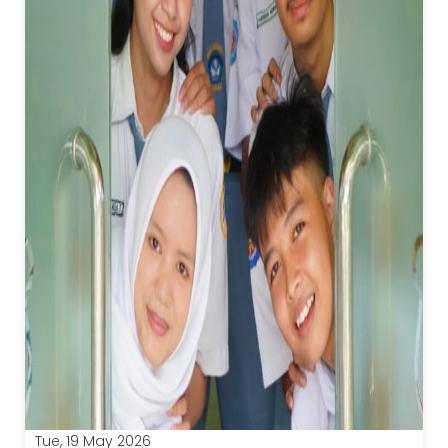
Tue, 19 May 2026