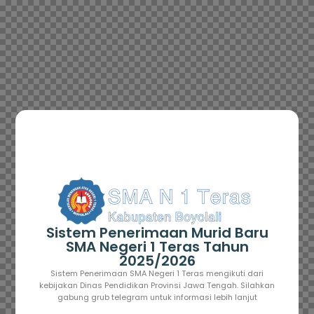
Sistem Penerimaan Murid Baru
SMA Negeri 1 Teras Tahun
2025/2026
Sistem Penerimaan SMA Negeri 1 Teras mengikuti dari
kebijakan Dinas Pendidikan Provinsi Jawa Tengah. Silahkan
gabung grub telegram untuk informasi lebih lanjut