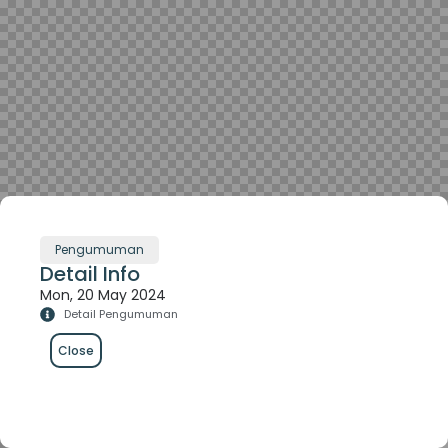
Pengumuman
Detail Info
Mon, 20 May 2024
Detail Pengumuman
Close